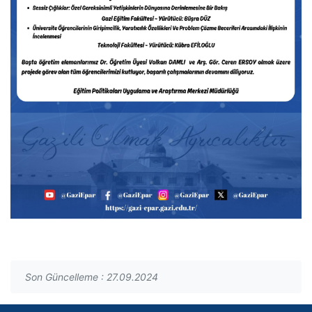
Son Güncelleme : 27.09.2024